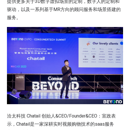
提供更多关于3D数字虚拟场景的定制，数字人的定制和
驱动，以及一系列基于MR方向的顾问服务和场景搭建的
服务。
洽太科技 Chatail 创始人&CEO/Founder&CEO：宣政表
示，Chatail是一家深耕实时视频购物技术的saas服务