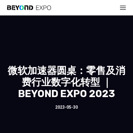
微软加速器圆桌：零售及消
费行业数字化转型 ｜
BEYOND EXPO 2023
2023-05-30