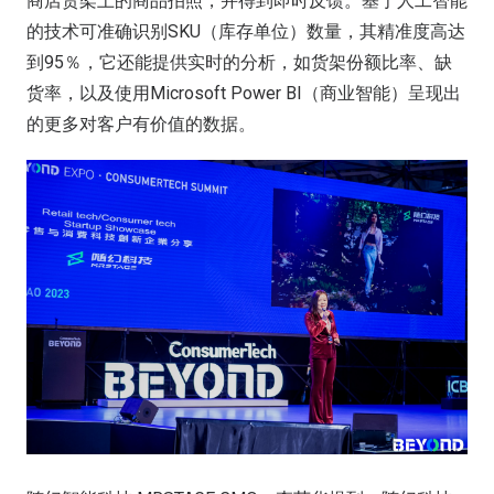
商店货架上的商品拍照，并得到即时反馈。基于人工智能
的技术可准确识别SKU（库存单位）数量，其精准度高达
到95％，它还能提供实时的分析，如货架份额比率、缺
货率，以及使用Microsoft Power BI（商业智能）呈现出
的更多对客户有价值的数据。