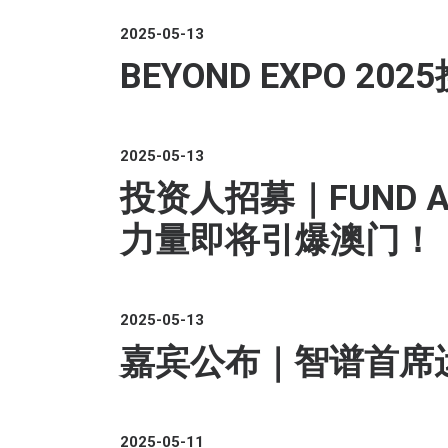
2025-05-13
BEYOND EXPO 
2025-05-13
投资人招募｜FUND A
力量即将引爆澳门！
2025-05-13
嘉宾公布｜智谱首席运营官
2025-05-11