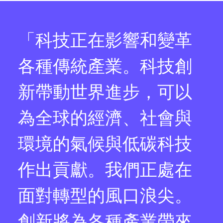
「科技正在影響和變革
各種傳統產業。科技創
新帶動世界進步，可以
為全球的經濟、社會與
環境的氣候與低碳科技
作出貢獻。我們正處在
面對轉型的風口浪尖。
創新將為各種產業帶來