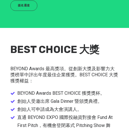
提名通道
BEST CHOICE 大獎
BEYOND Awards 最高獎項。從創新大獎及影響力大
獎榜單中評出年度最佳企業獲獎。BEST CHOICE 大獎
獲獎權益：
BEYOND Awards BEST CHOICE 獲獎獎杯。
創始人受邀出席 Gala Dinner 暨頒獎典禮。
創始人可申請成為大會演講人。
直通 BEYOND EXPO 國際投融資對接會 Fund At
First Pitch，有機會登閉幕式 Pitching Show 舞