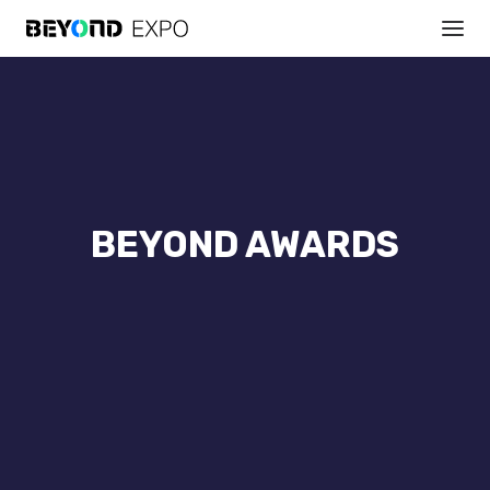
BEYOND AWARDS