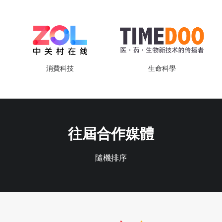
消費科技
生命科學
往屆合作媒體
隨機排序