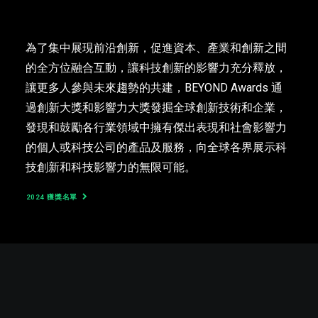
為了集中展現前沿創新，促進資本、產業和創新之間
的全方位融合互動，讓科技創新的影響力充分釋放，
讓更多人參與未來趨勢的共建，BEYOND Awards 通
過創新大獎和影響力大獎發掘全球創新技術和企業，
發現和鼓勵各行業領域中擁有傑出表現和社會影響力
的個人或科技公司的產品及服務，向全球各界展示科
技創新和科技影響力的無限可能。
2024 獲獎名單