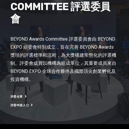
COMMITTEE 評選委員
會
BEYOND Awards Committee 評選委員會由 BEYOND
EXPO 組委會特別成立，旨在完善 BEYOND Awards
獎項的評選標準和流程，為大獎構建常態化的評選機
制。評委會成員以機構為組成單位，其重要成員來自
BEYOND EXPO 全球合作夥伴及國際頂尖創業孵化及
投資機構。
評委名單
評委申請入口