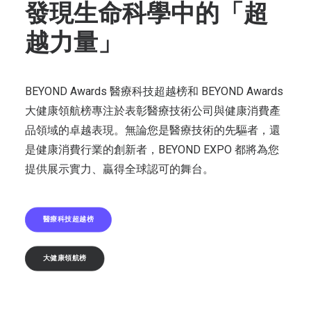
發現生命科學中的「超
越力量」
BEYOND Awards 醫療科技超越榜和 BEYOND Awards
大健康領航榜專注於表彰醫療技術公司與健康消費產
品領域的卓越表現。無論您是醫療技術的先驅者，還
是健康消費行業的創新者，BEYOND EXPO 都將為您
提供展示實力、贏得全球認可的舞台。
醫療科技超越榜
大健康領航榜