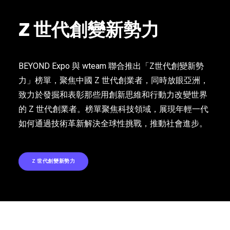
Z 世代創變新勢力
BEYOND Expo 與 wteam 聯合推出「Z世代創變新勢
力」榜單，聚焦中國 Z 世代創業者，同時放眼亞洲，
致力於發掘和表彰那些用創新思維和行動力改變世界
的 Z 世代創業者。榜單聚焦科技領域，展現年輕一代
如何通過技術革新解決全球性挑戰，推動社會進步。
Z 世代創變新勢力