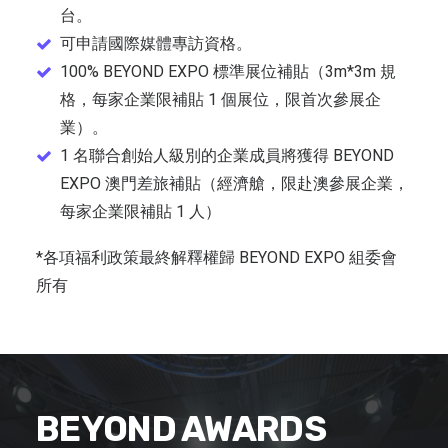
台。
可申請國際媒體專訪資格。
100% BEYOND EXPO 標準展位補貼（3m*3m 規
格，每家企業限補貼 1 個展位，限首次參展企
業）。
1 名聯合創始人級別的企業成員將獲得 BEYOND
EXPO 澳門差旅補貼（經濟艙，限赴澳參展企業，
每家企業限補貼 1 人）
*各項福利政策最終解釋權歸 BEYOND EXPO 組委會
所有
BEYOND AWARDS