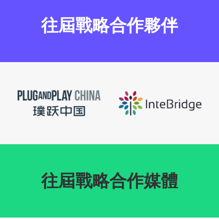
往屆戰略合作夥伴
往屆戰略合作媒體