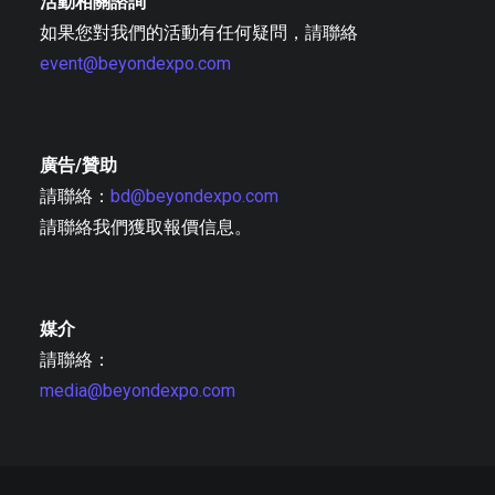
活動相關諮詢
如果您對我們的活動有任何疑問，請聯絡
event@beyondexpo.com
廣告/贊助
請聯絡：
bd@beyondexpo.com
請聯絡我們獲取報價信息。
媒介
請聯絡：
media@beyondexpo.com