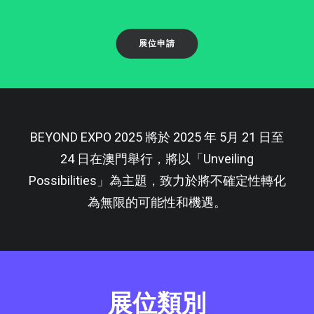
展位申請
BEYOND EXPO 2025 將於 2025 年 5月 21 日至
24 日在澳門舉行，將以「Unveiling
Possibilities」為主題，致力於將不確定性轉化
為無限的可能性和機遇。
展位類別