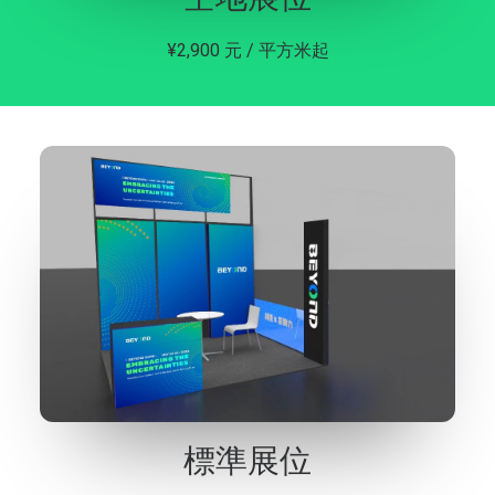
¥2,900 元 / 平方米起
標準展位