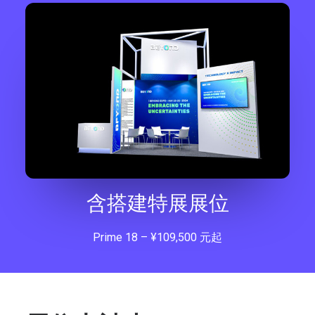
含搭建特展展位
Prime 18 – ¥109,500 元起