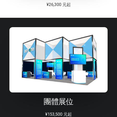
¥26,300 元起
團體展位
¥153,500 元起