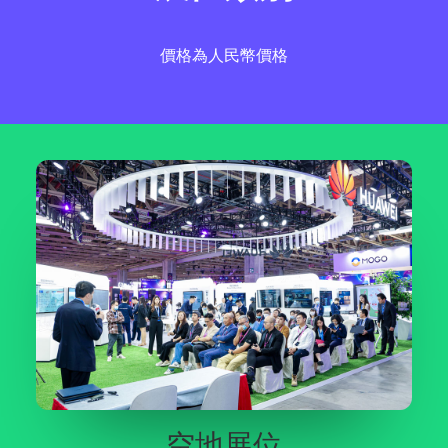
價格為人民幣價格
空地展位