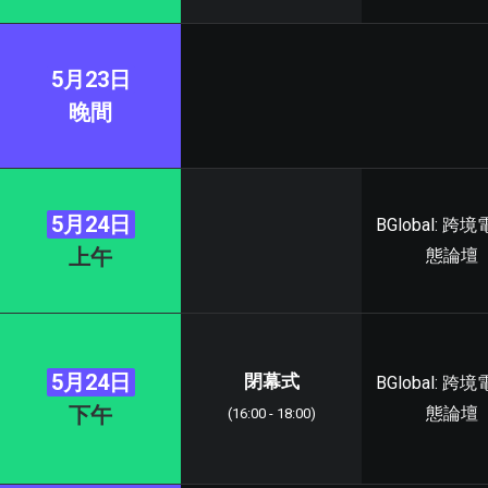
5月23日
晚間
5月24日
BGlobal: 跨
上午
態論壇
5月24日
閉幕式
BGlobal: 跨
下午
態論壇
(16:00 - 18:00)