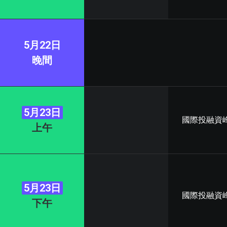
5月22日
晚間
5月23日
國際投融資
上午
5月23日
國際投融資
下午