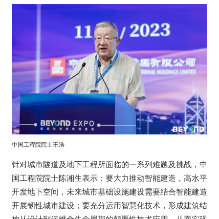
中国工程院院士王浩
针对城市隧道及地下工程所面临的一系列难题及挑战，中
国工程院院士陈湘生表示：要大力推动智能建造，高水平
开发地下空间，未来城市基础设施建设需要结合智能建造
开展韧性城市建设；要充分运用智慧化技术，形成建筑结