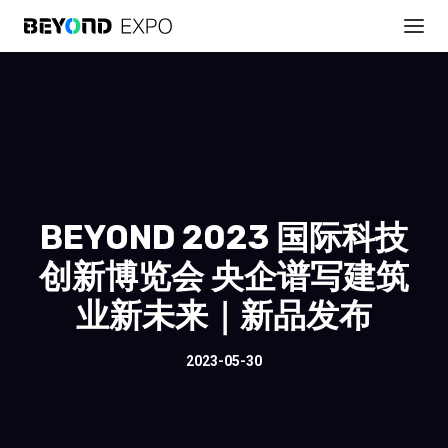
BEYOND 2023 国际科技
创新博览会 央企谱写建筑
业新未来｜新品发布
2023-05-30