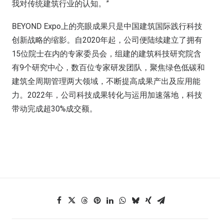
我对传统建筑行业的认知。”
BEYOND Expo上的亮眼成果只是中国建筑国际践行科技
创新战略的缩影。自2020年起，公司便陆续建立了拥有
15位院士在内的专家委员会，组建的建筑科技研究院含
有9个研究中心，数百位专家研发团队，聚焦绿色低碳和
建筑全周期管理两大领域，不断提高成果产出及应用能
力。2022年，公司科技成果转化与运用加速落地，科技
带动完成超30%成交额。