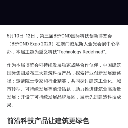
5月10日-12日，第三届BEYOND国际科技创新博览会
（BEYOND Expo 2023）在澳门威尼斯人金光会展中心举
办，本届主题为重义科技“Technology Redefined”。
作为本届博览会可持续发展独家战略合作伙伴，中国建筑
国际集团发布三大建筑科技产品，探索行业创新发展新路
径；邀请院士专家和行业精英，共同探讨建筑工业化、城
市转型、可持续发展等前沿话题，助力推进建筑业高质量
发展；开设了可持续发展品牌展区，展示先进建造科技成
果。
前沿科技产品让建筑更绿色