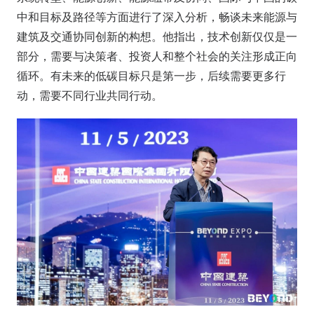
中和目标及路径等方面进行了深入分析，畅谈未来能源与
建筑及交通协同创新的构想。他指出，技术创新仅仅是一
部分，需要与决策者、投资人和整个社会的关注形成正向
循环。有未来的低碳目标只是第一步，后续需要更多行
动，需要不同行业共同行动。