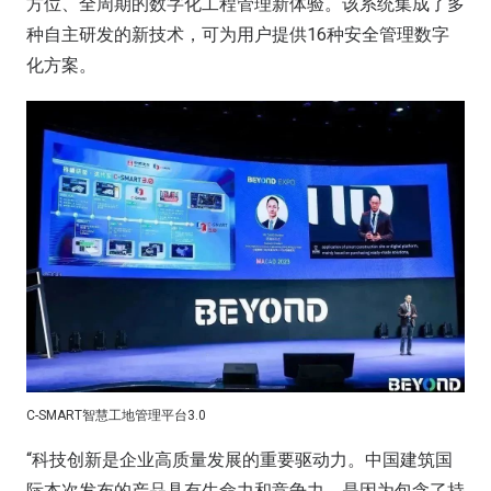
方位、全周期的数字化工程管理新体验。该系统集成了多
种自主研发的新技术，可为用户提供16种安全管理数字
化方案。
C-SMART智慧工地管理平台3.0
“科技创新是企业高质量发展的重要驱动力。中国建筑国
际本次发布的产品具有生命力和竞争力，是因为包含了持