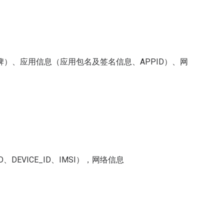
）、应用信息（应用包名及签名信息、APPID）、网
DEVICE_ID、IMSI），网络信息