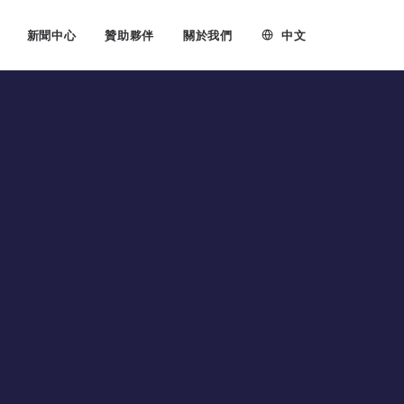
中文
新聞中心
贊助夥伴
關於我們