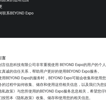
更
联系BEYOND Expo
引言
创言信息科技有限公司非常重视使用 BEYOND Expo的用户
立真诚的信任关系，帮助用户更好的使用BEYOND Expo服务。
使用BEYOND Expo的服务时，BEYOND Expo可能会收
务的过程中如何收集、储存和使用这些相关信息，以及我们为您
隐私政策》与您所使用的BEYOND Expo服务息息相关，希望
们按照本《隐私政策》收集、储存和使用您的相关信息。