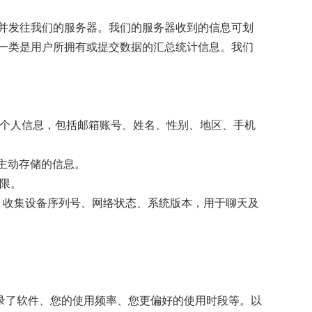
信息并发往我们的服务器。我们的服务器收到的信息可划
另外一类是用户所拥有或提交数据的汇总统计信息。我们
供您的个人信息，包括邮箱账号、姓名、性别、地区、手机
务主动存储的信息。
权限。
备信息、收集设备序列号、网络状态、系统版本，用于聊天及
录了软件、您的使用频率、您更偏好的使用时段等。以