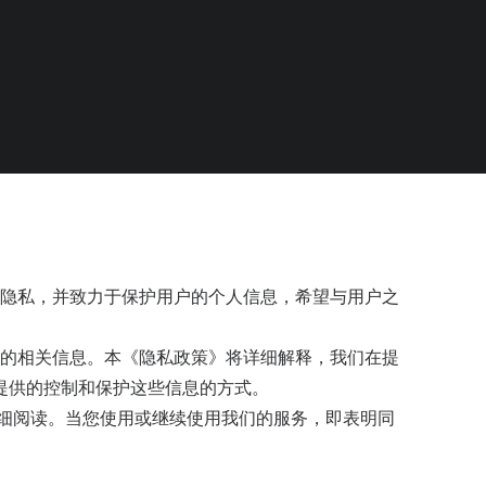
的个人隐私，并致力于保护用户的个人信息，希望与用户之
集和使用您的相关信息。本《隐私政策》将详细解释，我们在提
提供的控制和保护这些信息的方式。
您仔细阅读。当您使用或继续使用我们的服务，即表明同