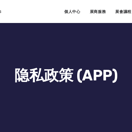
5
個人中心
展商服務
展會議程
隐私政策 (APP)