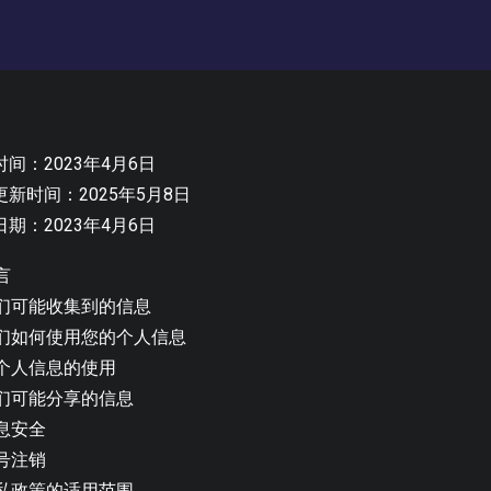
间：2023年4月6日
更新时间：2025年5月8日
期：2023年4月6日
言
们可能收集到的信息
们如何使用您的个人信息
个人信息的使用
们可能分享的信息
息安全
号注销
私政策的适用范围