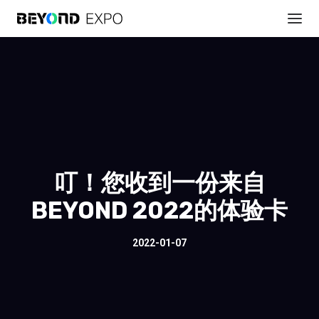
叮！您收到一份来自
BEYOND 2022的体验卡
2022-01-07