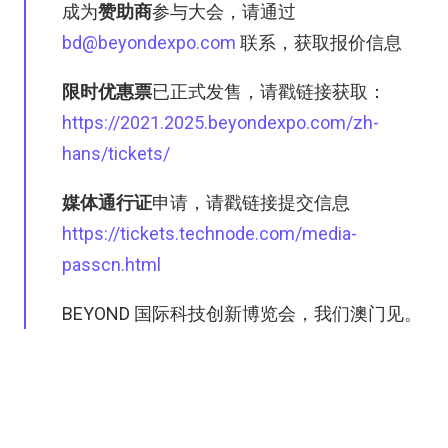
成为
赞助商
参与大会，请通过
bd@beyondexpo.com
联系，获取报价信息
限时优惠票
已正式发售，请戳链接获取：
https://2021.2025.beyondexpo.com/zh-
hans/tickets/
媒体通行证
申请，请戳链接提交信息
https://tickets.technode.com/media-
passcn.html
BEYOND 国际科技创新博览会，我们澳门见。