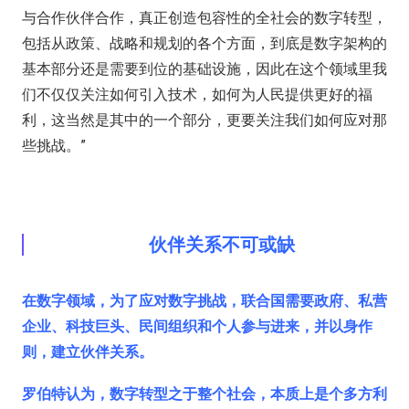
与合作伙伴合作，真正创造包容性的全社会的数字转型，
包括从政策、战略和规划的各个方面，到底是数字架构的
基本部分还是需要到位的基础设施，因此在这个领域里我
们不仅仅关注如何引入技术，如何为人民提供更好的福
利，这当然是其中的一个部分，更要关注我们如何应对那
些挑战。”
伙伴关系不可或缺
在数字领域，为了应对数字挑战，联合国需要政府、私营
企业、科技巨头、民间组织和个人参与进来，并以身作
则，建立伙伴关系。
罗伯特认为，数字转型之于整个社会，本质上是个多方利