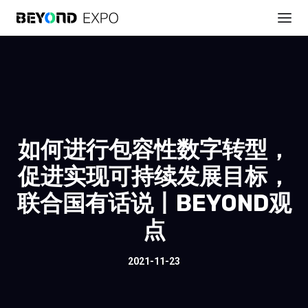
如何进行包容性数字转型，
促进实现可持续发展目标，
联合国有话说丨BEYOND观
点
2021-11-23