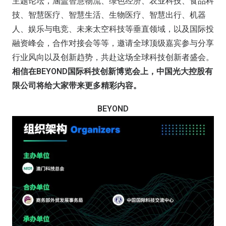
主题论坛，涵盖智慧物流、绿色经济、农业科技、食品科
技、智慧医疗、智慧生活、生物医疗、智慧出行、机器
人、娱乐与电竞、未来太空科技等垂直领域，以及国际投
融资峰会，合作对接会等等，邀请全球顶级嘉宾参与分享
行业风向以及创新趋势，共赴这场全球科技创新者盛会。
相信在BEYOND国际科技创新博览会上，中国光大控股有
限公司将给大家带来更多精彩内容。
BEYOND