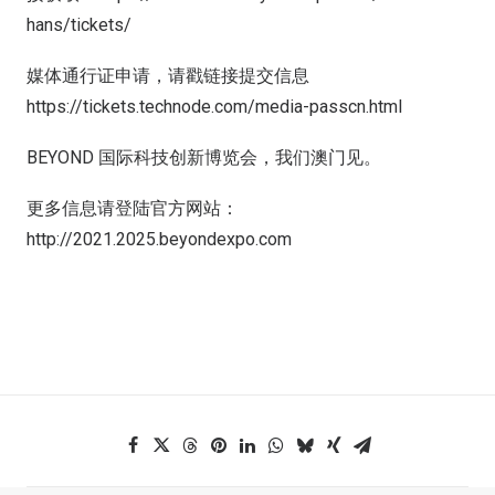
hans/tickets/
媒体通行证申请，请戳链接提交信息
https://tickets.technode.com/media-passcn.html
BEYOND 国际科技创新博览会，我们澳门见。
更多信息请登陆官方网站：
http://2021.2025.beyondexpo.com