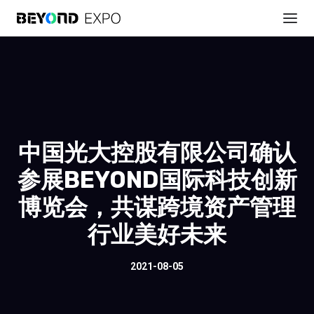
中国光大控股有限公司确认
参展BEYOND国际科技创新
博览会，共谋跨境资产管理
行业美好未来
2021-08-05