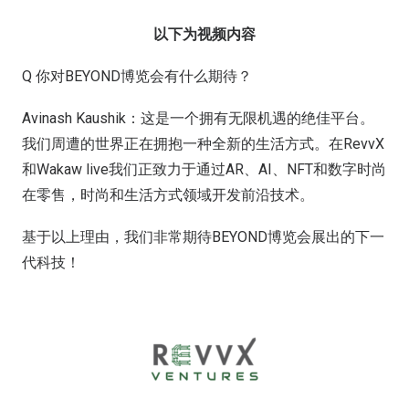
以下为视频内容
Q 你对BEYOND博览会有什么期待？
Avinash Kaushik：这是一个拥有无限机遇的绝佳平台。
我们周遭的世界正在拥抱一种全新的生活方式。在RevvX
和Wakaw live我们正致力于通过AR、AI、NFT和数字时尚
在零售，时尚和生活方式领域开发前沿技术。
基于以上理由，我们非常期待BEYOND博览会展出的下一
代科技！