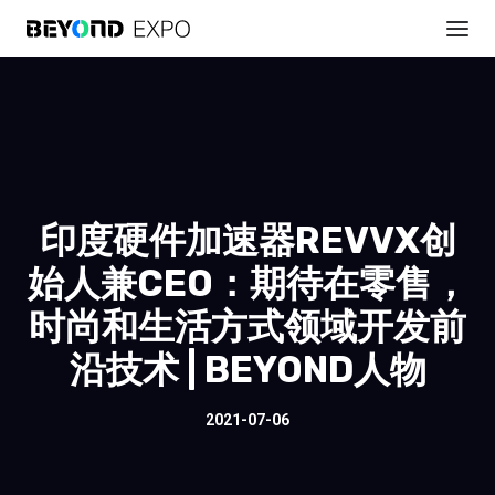
印度硬件加速器REVVX创
始人兼CEO：期待在零售，
时尚和生活方式领域开发前
沿技术 | BEYOND人物
2021-07-06