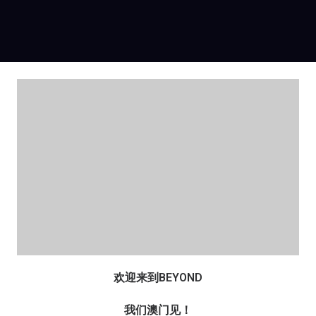
欢迎来到BEYOND
我们澳门见！