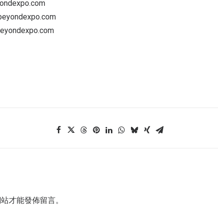
dexpo.com
yondexpo.com
ondexpo.com
網站才能發佈留言。