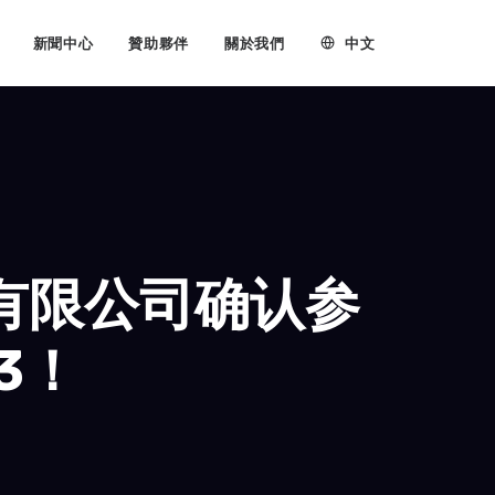
中文
新聞中心
贊助夥伴
關於我們
有限公司确认参
23！