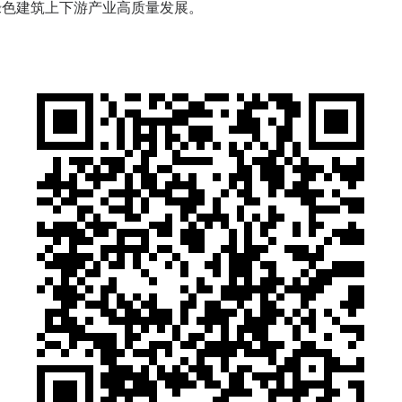
绿色建筑上下游产业高质量发展。