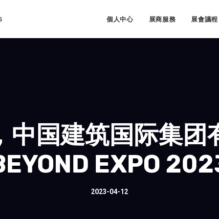
5
個人中心
展商服務
展會議程
，中国建筑国际集团
EYOND EXPO 20
2023-04-12