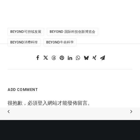
BEYOND可持续发展
BEYOND 国际科技创新博览会
BEYOND消费科技
BEYOND生命科学
ADD COMMENT
很抱歉，必須
登入
網站才能發佈留言。