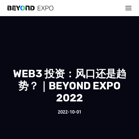
WEB3 投资：风口还是趋
势？｜BEYOND EXPO
2022
2022-10-01