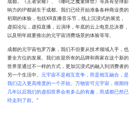
成都。《王者荣耀》、《哪吒之魔童降世》等具有全球影
响力的IP都诞生于成都。我们已经开始准备各种商业类的
初期的体验，包括XR直播音乐节，线上沉浸式的展览，
虚拟论坛，虚拟直播，云演绎，年底的云上电竞总决赛，
以及明年就要推出的元宇宙消费场景的体验等等。
成都的元宇宙包罗万象，我们不但要从技术领域入手，也
要全方位的发展。我们欢迎所有的品牌和商家在这个新的
世界里通过不一样的方式，更加沉浸式的融入到消费者的
另一个生活中。
元宇宙不是相互竞争，而是相互融合，是
我们迈入更高维度的一个开始。万物皆可元宇宙，很期待
几年以后我们的虚拟世界会有多么的有趣，而成都已然已
经走到了前。”