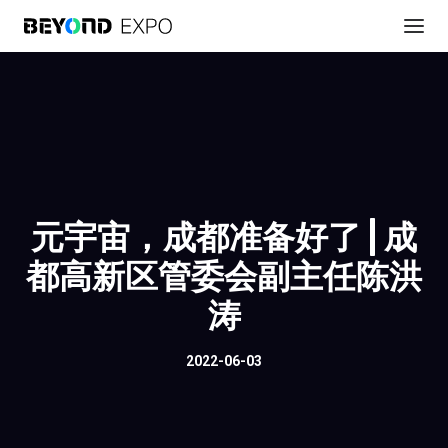
元宇宙，成都准备好了 | 成
都高新区管委会副主任陈洪
涛
2022-06-03