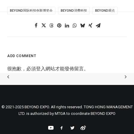
BEYOND国际科技创新博览会
BEYOND消费科技
BEYOND观点
ADD COMMENT
很抱歉，必須
登入
網站才能發佈留言。
© 2021-2025 BEYOND EXPO. All rights reserved. TONG HONG MANAGEMENT
LTD. is authorized by MTGA to coordinate BEYOND EXPO