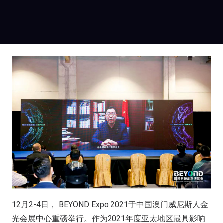
12月2-4日， BEYOND Expo 2021于中国澳门威尼斯人金
光会展中心重磅举行。作为2021年度亚太地区最具影响