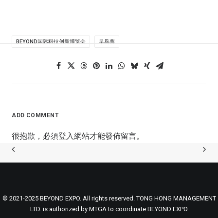
BEYOND国际科技创新博览会
早鸟票
ADD COMMENT
很抱歉，必須
登入
網站才能發佈留言。
© 2021-2025 BEYOND EXPO. All rights reserved. TONG HONG MANAGEMENT
LTD. is authorized by MTGA to coordinate BEYOND EXPO