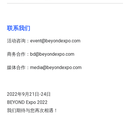
联系我们
活动咨询：event@beyondexpo.com
商务合作：bd@beyondexpo.com
媒体合作：media@beyondexpo.com
2022年9月21日-24日
BEYOND Expo 2022
我们期待与您再次相遇！