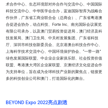
术合作中心、生态环境部对外合作与交流中心、中国国际
科技交流中心、中华医学会合办，蓝迪国际智库为战略合
作伙伴，广东省工商业联合会（总商会）、广东省粤港澳
合促进会协办，动点科技、Forte Inc、南光国际会议展览
有限公司承办，以及澳门贸易投资促进局，澳门经济及科
技发展局、澳门卫生局、中关村发展集团、广东省科技
厅、深圳市科技创新委员会、北京港澳台科技合作中心、
上海科学技术交流中心、中国环境保护协会、“一带一路”
绿色发展国际联盟、中企业企业家俱乐部、社会投资价值
联盟、粤港澳大湾区企业家联盟、京澳经济文化促进会作
为支持单位，旨在成为全球科技产业新的聚焦点，链接更
多的科技创业公司和澳门，打造国际化的舞台。
BEYOND Expo 2022亮点剧透