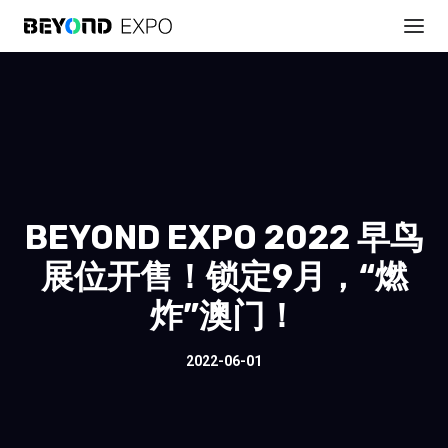
BEYOND EXPO 2022 早鸟
展位开售！锁定9月，“燃
炸”澳门！
2022-06-01