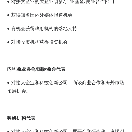
● 对接大企业的大企业创新/产业基金/商业合作部门
● 获得知名国内外媒体报道机会
● 有机会获得政府机构的落地支持
● 对接投资机构荻得投资机会
内地商业协会/国际商会代表
● 对接大企业和科技创新公司，商谈商业合作和海外市场
拓展机会。
科研机构代表
● 对接大企业和科技创新公司，展开产学研合作，发掘创