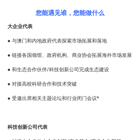
您能遇见谁，您能做什么
大企业代表
● 与澳门和内地政府代表探索市场拓展和落地
● 链接各国领馆、政府机构、商业协会拓展海外市场发展
● 和生态合作伙伴/科技创新公司完成生态建设
● 对接高校科研合作和技术突破
● 受邀出席相关主题论坛和行业闭门会议*
科技创新公司代表