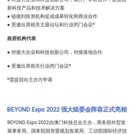
新科技产品和技术解决方案
● 链接到投资机构促成成果转化和商业合作
● 受邀出席相关主题论坛和行业闭门会议*
政府机构代表
● 对接大企业和科技创新公司，对接落地合作
● 受邀出席相关行业闭门会议*
*需提前向主办方申请
BEYOND Expo 2022 强大组委会阵容正式亮相
BEYOND Expo 2022由澳门科技总会主办，商务部外贸发
展事务局、国务院国资委规划发展局、工信部国际经济技