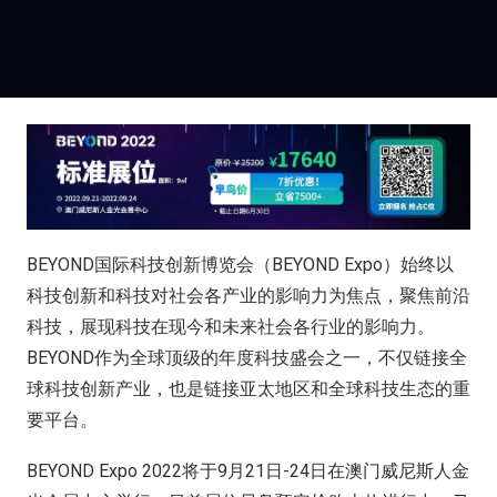
BEYOND国际科技创新博览会（BEYOND Expo）始终以
科技创新和科技对社会各产业的影响力为焦点，聚焦前沿
科技，展现科技在现今和未来社会各行业的影响力。
BEYOND作为全球顶级的年度科技盛会之一，不仅链接全
球科技创新产业，也是链接亚太地区和全球科技生态的重
要平台。
BEYOND Expo 2022将于9月21日-24日在澳门威尼斯人金