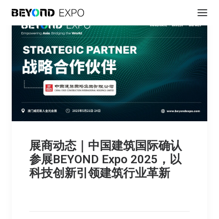
展商动态｜中国建筑国际确认
参展BEYOND Expo 2025，以
科技创新引领建筑行业革新