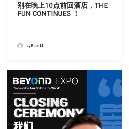
别在晚上10点前回酒店，THE
FUN CONTINUES ！
by Ruizi LI