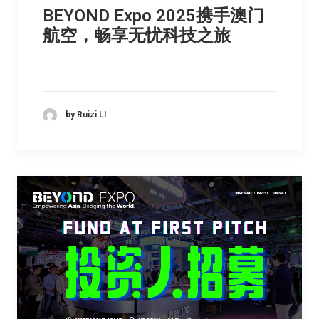
BEYOND Expo 2025携手澳门
航空，畅享无忧科技之旅
by Ruizi LI