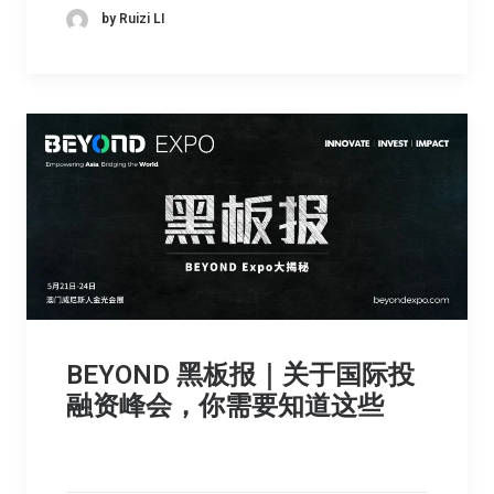
by Ruizi LI
BEYOND 黑板报｜关于国际投
融资峰会，你需要知道这些