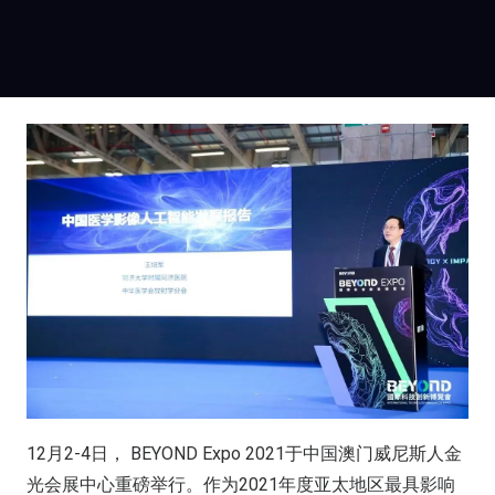
12月2-4日， BEYOND Expo 2021于中国澳门威尼斯人金
光会展中心重磅举行。作为2021年度亚太地区最具影响