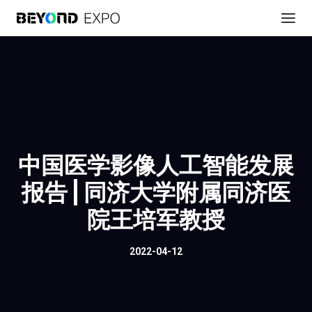
中国医学影像人工智能发展
报告 | 同济大学附属同济医
院王培军教授
2022-04-12