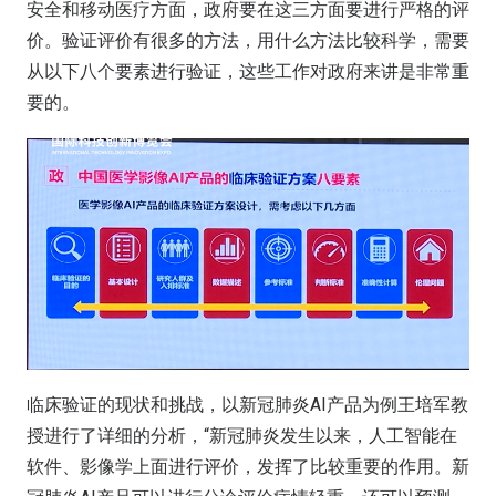
安全和移动医疗方面，政府要在这三方面要进行严格的评
价。验证评价有很多的方法，用什么方法比较科学，需要
从以下八个要素进行验证，这些工作对政府来讲是非常重
要的。
临床验证的现状和挑战，以新冠肺炎AI产品为例王培军教
授进行了详细的分析，“新冠肺炎发生以来，人工智能在
软件、影像学上面进行评价，发挥了比较重要的作用。新