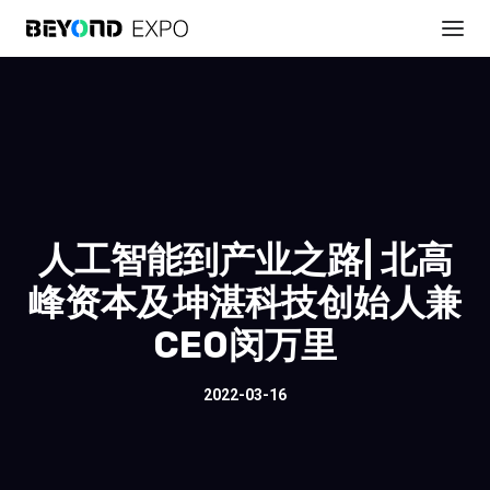
人工智能到产业之路| 北高
峰资本及坤湛科技创始人兼
CEO闵万里
2022-03-16