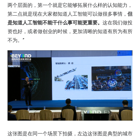
两个层面的，第一个就是它能够拓展什么样的认知能力，
第二点就是现在大家都知道人工智能可以做很多事情，
但
是知道人工智能不能干什么事可能更重要。
这在我们做投
资也好，或者做创业的时候，更加清晰的知道有所为有所
不为。”
这张图是在同一个场景下拍摄，左边这张图是典型的城市