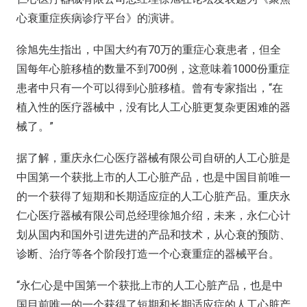
心衰重症疾病诊疗平台》的演讲。
徐旭先生指出，中国大约有70万的重症心衰患者，但全
国每年心脏移植的数量不到700例，这意味着1000份重症
患者中只有一个可以得到心脏移植。曾有专家指出，“在
植入性的医疗器械中，没有比人工心脏更复杂更困难的器
械了。”
据了解，重庆永仁心医疗器械有限公司自研的人工心脏是
中国第一个获批上市的人工心脏产品，也是中国目前唯一
的一个获得了短期和长期适应症的人工心脏产品。重庆永
仁心医疗器械有限公司总经理徐旭介绍，未来，永仁心计
划从国内和国外引进先进的产品和技术，从心衰的预防、
诊断、治疗等各个阶段打造一个心衰重症的器械平台。
“永仁心是中国第一个获批上市的人工心脏产品，也是中
国目前唯一的一个获得了短期和长期适应症的人工心脏产