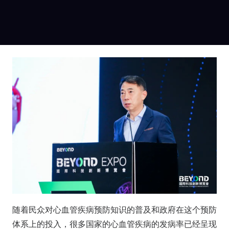
随着民众对心血管疾病预防知识的普及和政府在这个预防
体系上的投入，很多国家的心血管疾病的发病率已经呈现