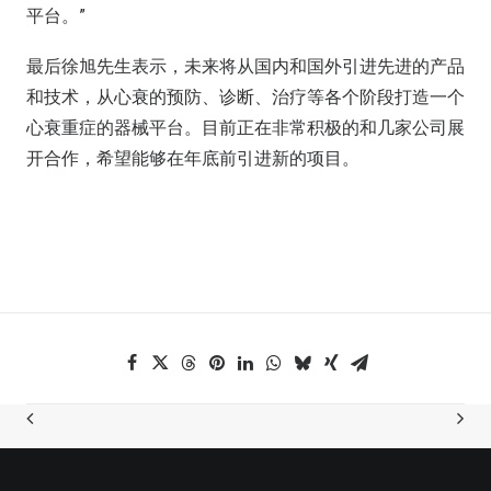
平台。”
最后徐旭先生表示，未来将从国内和国外引进先进的产品
和技术，从心衰的预防、诊断、治疗等各个阶段打造一个
心衰重症的器械平台。目前正在非常积极的和几家公司展
开合作，希望能够在年底前引进新的项目。