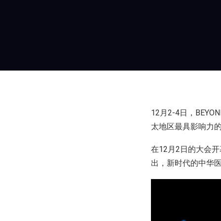
12月2-4日，B
太地区最具影响力
在12月2日的大会
出，新时代的中华