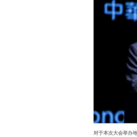
对于本次大会举办