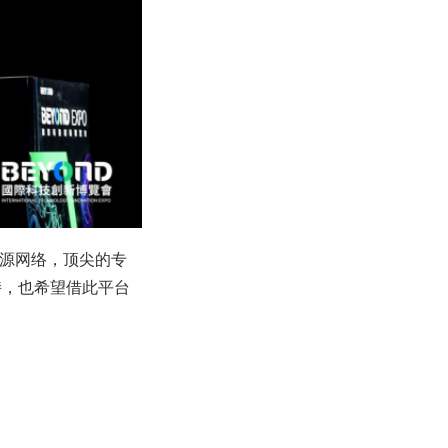
资源网络，顶尖的专
持，也希望借此平台