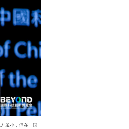
地方虽小，但在一国