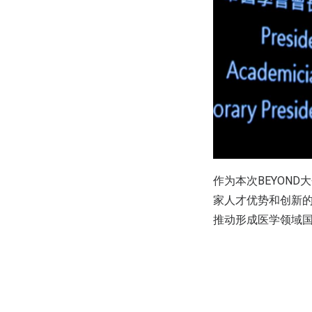
作为本次BEYON
家人才优势和创新
推动形成医学领域