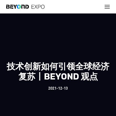
技术创新如何引领全球经济
复苏丨BEYOND 观点
2021-12-13