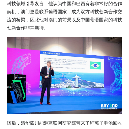
科技领域引导发言，他认为中国和巴西有着非常好的合作
契机，澳门更是联系葡语国家，成为双方科技创新合作交
流的桥梁，因此他对澳门的前景以及中国葡语国家的科技
创新合作非常期待。
随后，清华四川能源互联网研究院带来了锂离子电池回收