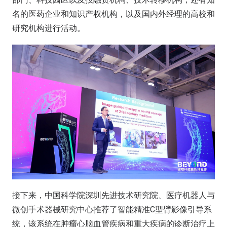
名的医药企业和知识产权机构，以及国内外经理的高校和
研究机构进行活动。
接下来，中国科学院深圳先进技术研究院、医疗机器人与
微创手术器械研究中心推荐了智能精准C型臂影像引导系
统，该系统在肿瘤心脑血管疾病和重大疾病的诊断治疗上