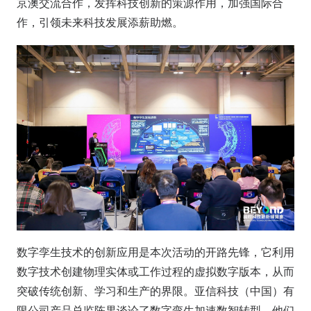
京澳交流合作，发挥科技创新的策源作用，加强国际合
作，引领未来科技发展添薪助燃。
数字孪生技术的创新应用是本次活动的开路先锋，它利用
数字技术创建物理实体或工作过程的虚拟数字版本，从而
突破传统创新、学习和生产的界限。亚信科技（中国）有
限公司产品总监陈果谈论了数字孪生加速数智转型，他们