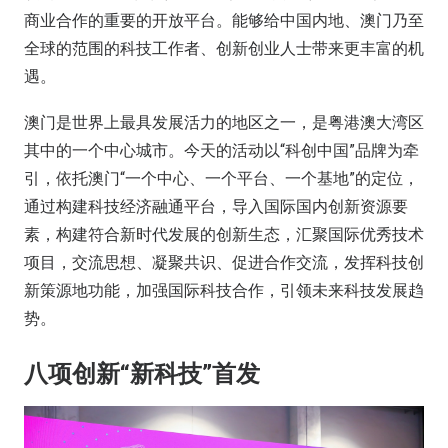
商业合作的重要的开放平台。能够给中国内地、澳门乃至
全球的范围的科技工作者、创新创业人士带来更丰富的机
遇。
澳门是世界上最具发展活力的地区之一，是粤港澳大湾区
其中的一个中心城市。今天的活动以“科创中国”品牌为牵
引，依托澳门“一个中心、一个平台、一个基地”的定位，
通过构建科技经济融通平台，导入国际国内创新资源要
素，构建符合新时代发展的创新生态，汇聚国际优秀技术
项目，交流思想、凝聚共识、促进合作交流，发挥科技创
新策源地功能，加强国际科技合作，引领未来科技发展趋
势。
八项创新“新科技”首发