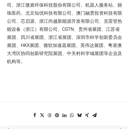
司、浙江微盾环保科技股份有限公司、机器人服务站、丽
珠医药、北京知优科技有限公司、澳门融贯投资科技有限
公司、芯启源、浙江尚越新能源开发有限公司、克雷登热
能设备（浙江）有限公司、CGTN、贵州省展团、江苏省
展团、四川省展团、浙江省展团、深圳市科学创新委员会
展团、HKX展团、微软加速器展团、英伟达展团、粤港澳
大湾区协同创新研究院展团、中关村科学城展团等企业及
机构等。