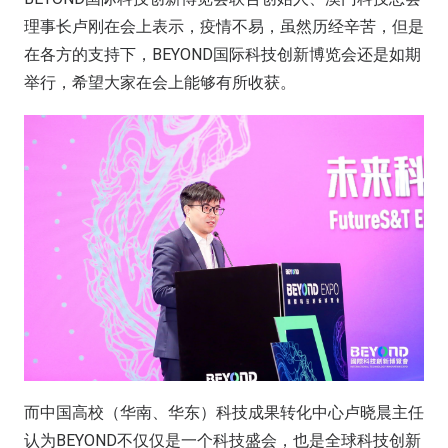
理事长卢刚在会上表示，疫情不易，虽然历经辛苦，但是
在各方的支持下，BEYOND国际科技创新博览会还是如期
举行，希望大家在会上能够有所收获。
而中国高校（华南、华东）科技成果转化中心卢晓晨主任
认为BEYOND不仅仅是一个科技盛会，也是全球科技创新