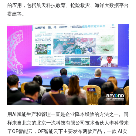
的应用，包括航天科技教育、抢险救灾、海洋大数据平台
搭建等。
用AI赋能生产和管理一直是企业降本增效的方法之一。同
样来自北京的北京一流科技有限公司技术合伙人李科带来
了OF智能云，OF智能云下主要发布两款产品，一款 AI实