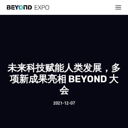
未来科技赋能人类发展，多
项新成果亮相 BEYOND 大
会
2021-12-07