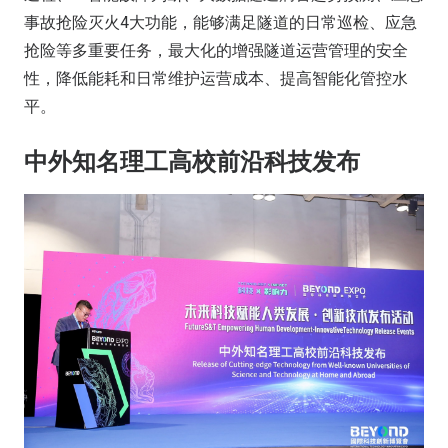
事故抢险灭火4大功能，能够满足隧道的日常巡检、应急
抢险等多重要任务，最大化的增强隧道运营管理的安全
性，降低能耗和日常维护运营成本、提高智能化管控水
平。
中外知名理工高校前沿科技发布