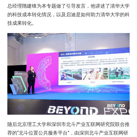
总经理隋建锋为本专题做了引导发言，他讲述了清华大学
的科技成本转化情况，以及启迪是如何助力清华大学的科
技成果转化。
随后北京理工大学和深圳市北斗产业互联网研究院联合推
荐的“北斗位置公共服务平台”，由深圳北斗产业互联网研