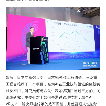
随后，日本立命馆大学、日本VE价值工程协会、三菱重
工联合推荐了一个项目，名为AI在工业技能领域的创新实
践及应用，研究员何晓磊先生表示该项目通过三方的共同
组织研究，主要针对于如何去通过管理技术，结合AI、
VR技术，解决师徒传承的效率问题，并使普通人也能够