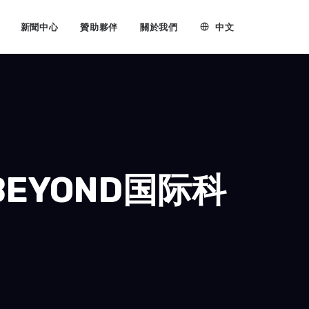
中文
新聞中心
贊助夥伴
關於我們
EYOND国际科