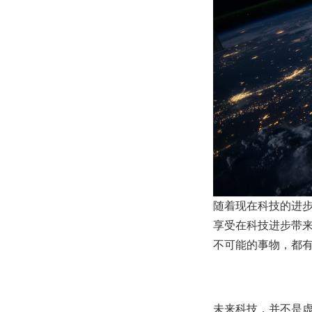
随着现在科技的进
享受在科技进步带
不可能的事物，都有
未来科技，并不是