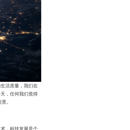
的生活质量，我们在
今天，任何我们觉得
前景。
技术，科技发展是个