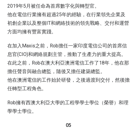
2019年5月被任命為首席數字化與轉型官。
他在電信行業擁有超過25年的經驗，在行業領先企業及
初創企業以及整個IT和網絡技術的領先戰略、交付和運營
方面均擁有豐富實踐。
在加入Maxis之前，Rob擔任一家印度電信公司的首席信
息官(CIO)和網絡規劃主管，推動了生產力的重大提高。
在此之前，Rob在澳大利亞澳洲電信工作了18年，他在那
擔任聲音與融合總監，隨後又擔任建築總監。
他在澳洲電信的工作始於研發，之後過渡到交付，然後擔
任轉型工程角色。
Rob擁有西澳大利亞大學的工程學學士學位（榮譽）和理
學學士學位。
05