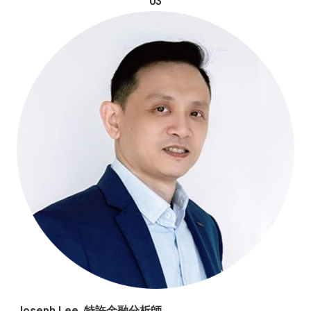
03
Joseph Lee, 特許金融分析師