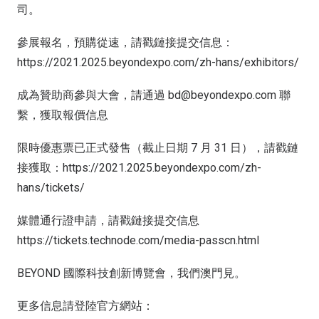
司。
參展報名，預購從速，請戳鏈接提交信息：
https://2021.2025.beyondexpo.com/zh-hans/exhibitors/
成為贊助商參與大會，請通過 bd@beyondexpo.com 聯
繫，獲取報價信息
限時優惠票已正式發售（截止日期 7 月 31 日），請戳鏈
接獲取：https://2021.2025.beyondexpo.com/zh-
hans/tickets/
媒體通行證申請，請戳鏈接提交信息
https://tickets.technode.com/media-passcn.html
BEYOND 國際科技創新博覽會，我們澳門見。
更多信息請登陸官方網站：