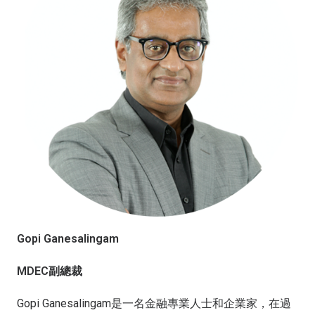
Gopi Ganesalingam
MDEC副總裁
Gopi Ganesalingam是一名金融專業人士和企業家，在過