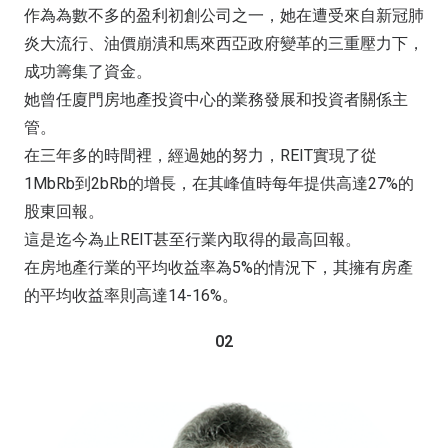
作為為數不多的盈利初創公司之一，她在遭受來自新冠肺
炎大流行、油價崩潰和馬來西亞政府變革的三重壓力下，
成功籌集了資金。
她曾任廈門房地產投資中心的業務發展和投資者關係主
管。
在三年多的時間裡，經過她的努力，REIT實現了從
1MbRb到2bRb的增長，在其峰值時每年提供高達27%的
股東回報。
這是迄今為止REIT甚至行業內取得的最高回報。
在房地產行業的平均收益率為5%的情況下，其擁有房產
的平均收益率則高達14-16%。
02