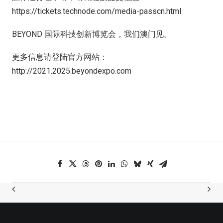
https://tickets.technode.com/media-passcn.html
BEYOND 国际科技创新博览会，我们澳门见。
更多信息请登陆官方网站：
http://2021.2025.beyondexpo.com