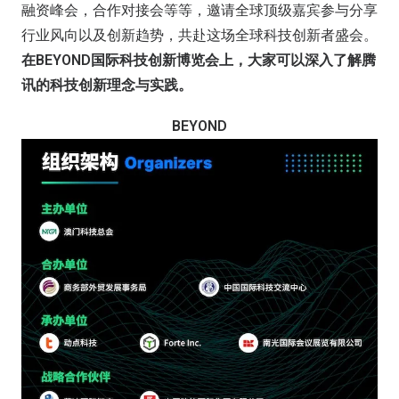
融资峰会，合作对接会等等，邀请全球顶级嘉宾参与分享
行业风向以及创新趋势，共赴这场全球科技创新者盛会。
在BEYOND国际科技创新博览会上，大家可以深入了解腾
讯的科技创新理念与实践。
BEYOND