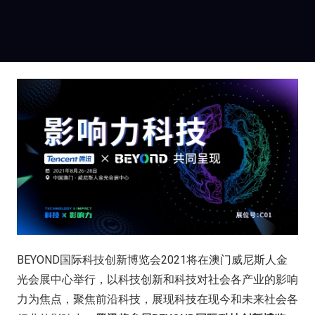
BEYOND国际科技创新博览会2021将在澳门威尼斯人金
光会展中心举行，以科技创新和科技对社会各产业的影响
力为焦点，聚焦前沿科技，展现科技在现今和未来社会各