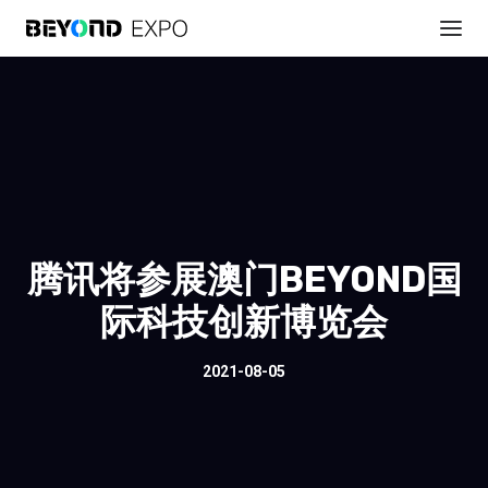
腾讯将参展澳门BEYOND国
际科技创新博览会
2021-08-05