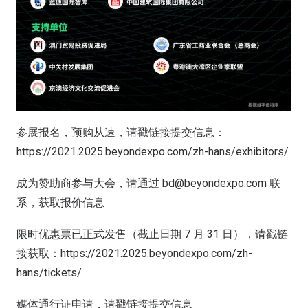
参展报名，预购从速，请戳链接提交信息：
https://2021.2025.beyondexpo.com/zh-hans/exhibitors/
成为赞助商参与大会，请通过 bd@beyondexpo.com 联
系，获取报价信息
限时优惠票已正式发售（截止日期 7 月 31 日），请戳链
接获取：https://2021.2025.beyondexpo.com/zh-
hans/tickets/
媒体通行证申请，请戳链接提交信息