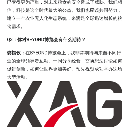
已变得更为严重，对未来粮食的安全造成了威胁。我们相
信，科技是这个时代最大的公益。我们也应该共同努力，
建立一个农业无人化生态系统，来满足全球迅速增长的粮
食需求。
Q3：你对BEYOND博览会有什么期待？
龚槚钦：
在BYEOND博览会上，我非常期待与来自不同行
业的全球领导者互动。一同分享经验，交换想法讨论如何
促进创新，如何让世界更加美好。预先祝贺成功举办这场
大型活动。