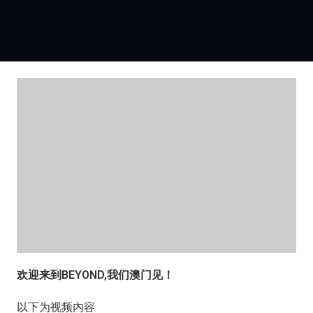
欢迎来到BEYOND,
我们澳门见！
以下为视频内容