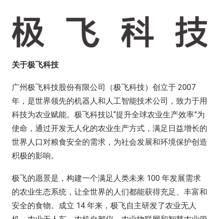
关于极飞科技
广州极飞科技股份有限公司（极飞科技）创立于 2007
年，是世界领先的机器人和人工智能技术公司，致力于用
科技为农业赋能。极飞科技以“提升全球农业生产效率”为
使命，通过开发无人化的农业生产方式，满足日益增长的
世界人口对粮食安全的需求，为社会发展和环境保护创造
积极的影响。
极飞的愿景是，构建一个满足人类未来 100 年发展需求
的农业生态系统，让全世界的人们都能获得充足、丰富和
安全的食物。成立 14 年来，极飞自主研发了农业无人