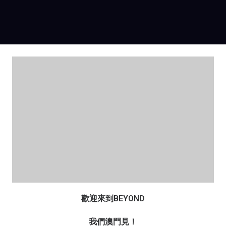
歡迎來到BEYOND
我們澳門見！