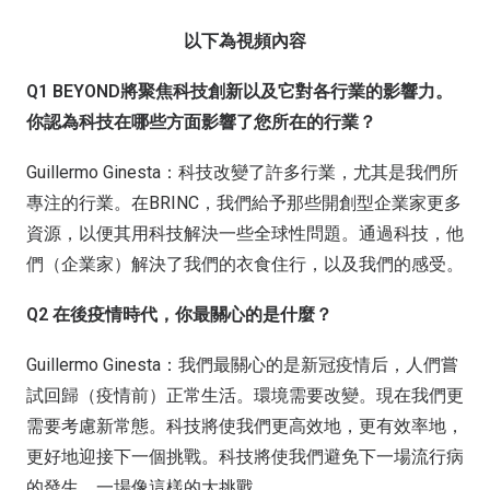
以下為視頻內容
Q1 BEYOND將聚焦科技創新以及它對各行業的影響力。
你認為科技在哪些方面影響了您所在的行業？
Guillermo Ginesta：科技改變了許多行業，尤其是我們所
專注的行業。在BRINC，我們給予那些開創型企業家更多
資源，以便其用科技解決一些全球性問題。通過科技，他
們（企業家）解決了我們的衣食住行，以及我們的感受。
Q2 在後疫情時代，你最關心的是什麼？
Guillermo Ginesta：我們最關心的是新冠疫情后，人們嘗
試回歸（疫情前）正常生活。環境需要改變。現在我們更
需要考慮新常態。科技將使我們更高效地，更有效率地，
更好地迎接下一個挑戰。科技將使我們避免下一場流行病
的發生，一場像這樣的大挑戰。