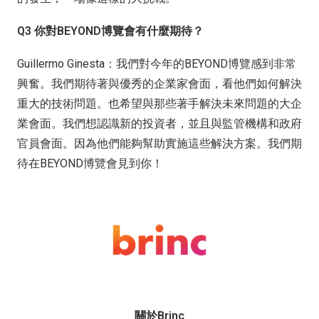
Q3 你對BEYOND博覽會有什麼期待？
Guillermo Ginesta：我們對今年的BEYOND博覽感到非常
興奮。我們期待著與優秀的企業家會面，看他們如何解決
重大的技術問題。也希望與那些著手解決未來問題的大企
業會面。我們想認識新的投資者，並且與監管機構和政府
官員會面。因為他們能夠幫助實施這些解決方案。我們期
待在BEYOND博覽會見到你！
關於Brinc