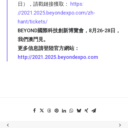
日），請戳鏈接獲取：
https:
//2021.2025.beyondexpo.com/zh-
hant/tickets/
BEYOND國際科技創新博覽會，8月26-28日，
我們澳門見。
更多信息請登陸官方網站：
http://2021.2025.beyondexpo.com