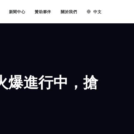
中文
新聞中心
贊助夥伴
關於我們
展火爆進行中，搶