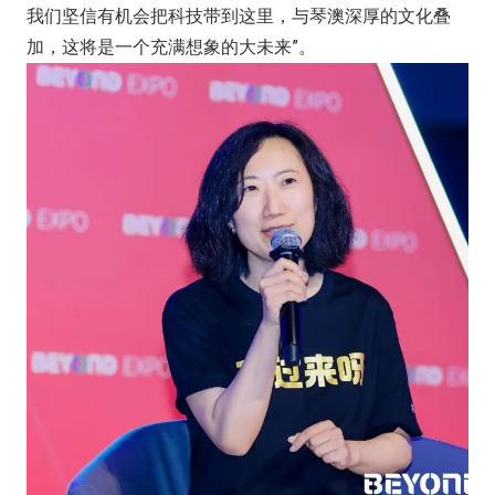
我们坚信有机会把科技带到这里，与琴澳深厚的文化叠
加，这将是一个充满想象的大未来”。