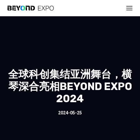
全球科创集结亚洲舞台，横
琴深合亮相BEYOND EXPO
2024
2024-05-25