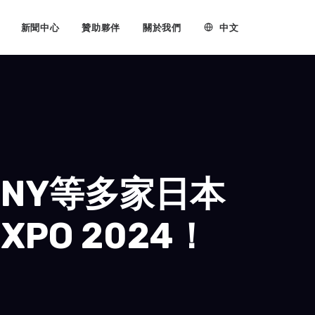
中文
新聞中心
贊助夥伴
關於我們
NY等多家日本
PO 2024！