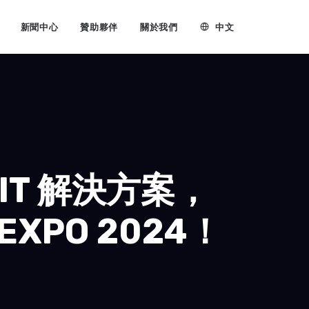
中文
新聞中心
贊助夥伴
關於我們
T 解決方案，
EXPO 2024！