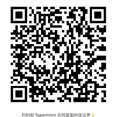
扫码和 Supermicro 共同探索科技边界