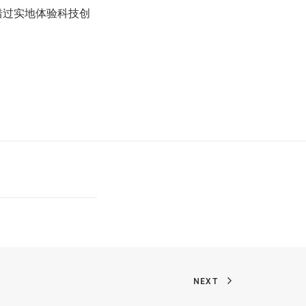
要错过实地体验科技创
NEXT