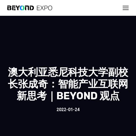
澳大利亚悉尼科技大学副校
长张成奇：智能产业互联网
新思考｜BEYOND 观点
2022-01-24