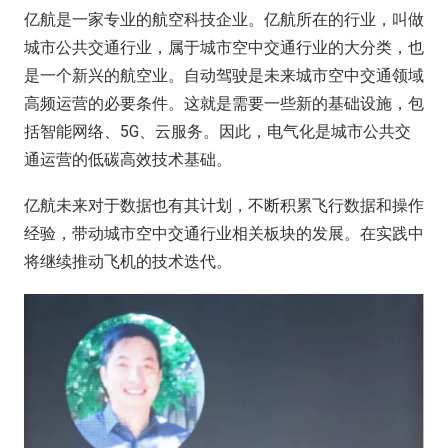
亿航是一家专业的航空科技企业。亿航所在的行业，叫做
城市公共交通行业，属于城市空中交通行业的大分类，也
是一个新兴的航空业。自动驾驶是未来城市空中交通领域
高频运营的必要条件。这就是需要一些新的基础设施，包
括智能网络、5G、云服务。因此，电气化是城市公共交
通运营的低碳高效技术基础。
亿航未来对于数据也有其计划，不断积累飞行数据和操作
经验，带动城市空中交通行业相关板块的发展。在实践中
将继续推动飞机的技术迭代。