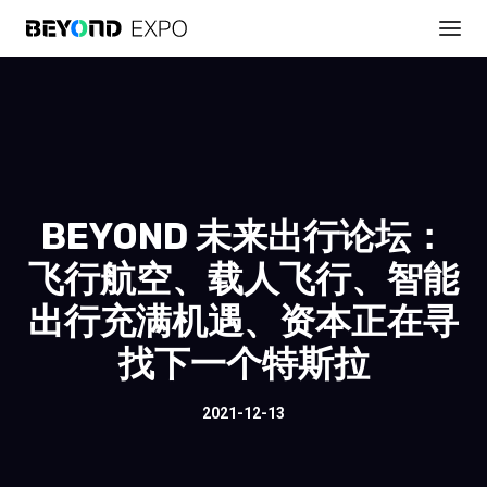
BEYOND 未来出行论坛：
飞行航空、载人飞行、智能
出行充满机遇、资本正在寻
找下一个特斯拉
2021-12-13