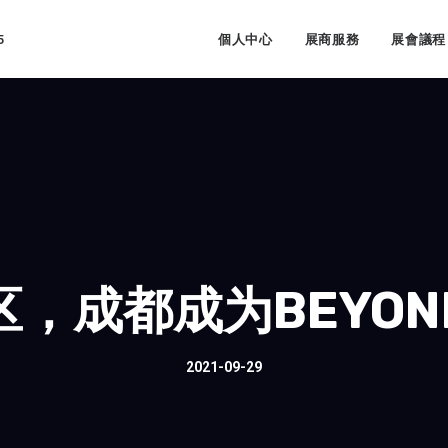
5
個人中心
展商服務
展會議程
，成都成为BEYO
2021-09-29