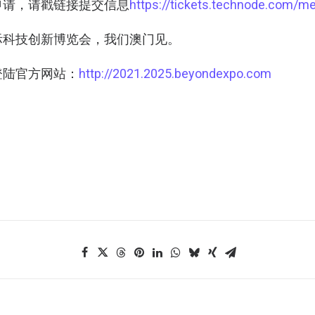
申请，请戳链接提交信息
https://tickets.technode.com/m
 国际科技创新博览会，我们澳门见。
登陆官方网站：
http://2021.2025.beyondexpo.com