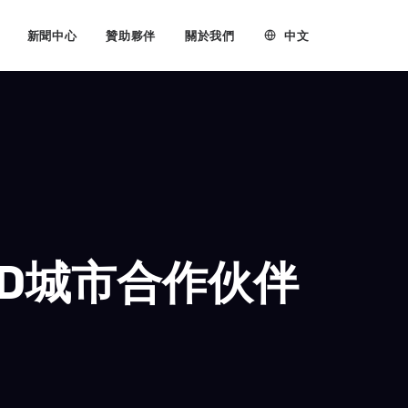
中文
新聞中心
贊助夥伴
關於我們
ND城市合作伙伴