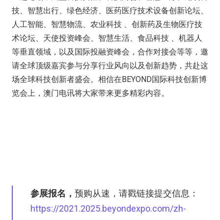
技、智慧出行、绿色经济、医药医疗技术设备创新论坛、
人工智能、智慧物流、农业科技 、创新药及生物医疗技
术论坛、天使投资峰会、智慧生活、食品科技 、机器人
等垂直领域，以及国际投融资峰会，合作对接会等等，邀
请全球顶级嘉宾参与分享行业风向以及创新趋势，共赴这
场全球科技创新者盛会。相信在BEYOND国际科技创新博
览会上，澳门电讯将大家带来更多精彩内容。
参展报名，
预购从速，请戳链接提交信息：
https://2021.2025.beyondexpo.com/zh-