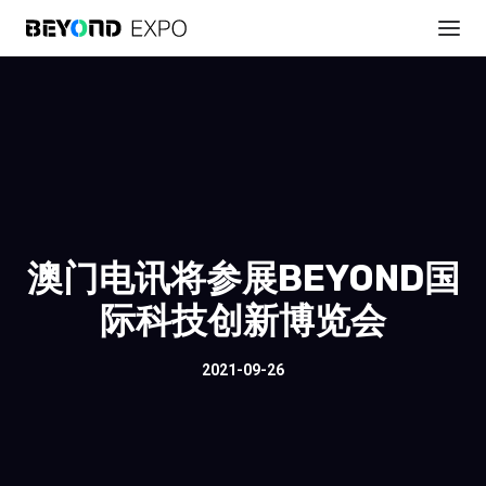
澳门电讯将参展BEYOND国
际科技创新博览会
2021-09-26