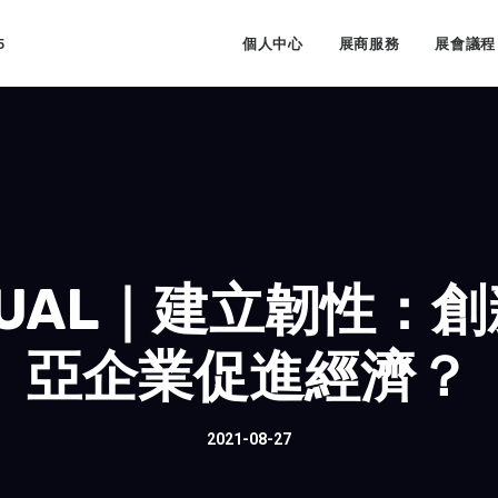
5
個人中心
展商服務
展會議程
IRTUAL｜建立韌性
亞企業促進經濟？
2021-08-27